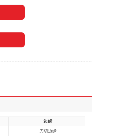
边缘
刀切边缘