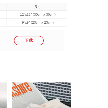
尺寸
12″x12″ (30cm x 30cm)
9″x9″ (23cm x 23cm)
下载