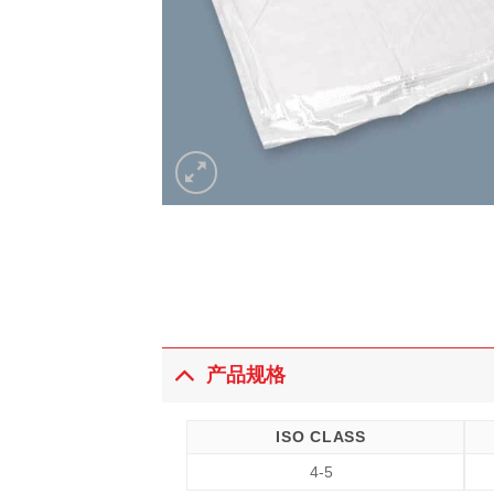
产品规格
ISO CLASS
4-5