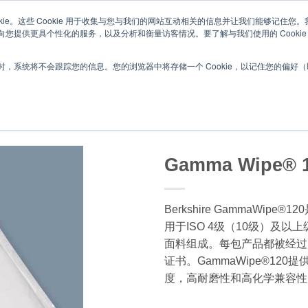
kie。这些 Cookie 用于收集与您与我们的网站互动相关的信息并让我们能够记住
您提供更具个性化的服务，以及分析和衡量访客情况。要了解与我们使用的 Cookie
关于伯克
，系统将不会跟踪您的信息。您的浏览器中将存储一个 Cookie，以记住您的偏好
无尘擦拭布
/
无菌认证擦拭布
Gamma Wipe® 
Berkshire GammaWi
用于ISO 4级（10级）及以
面料组成。每包产品都被经过
证书。GammaWipe®12
度，高耐磨性和高化学兼容性