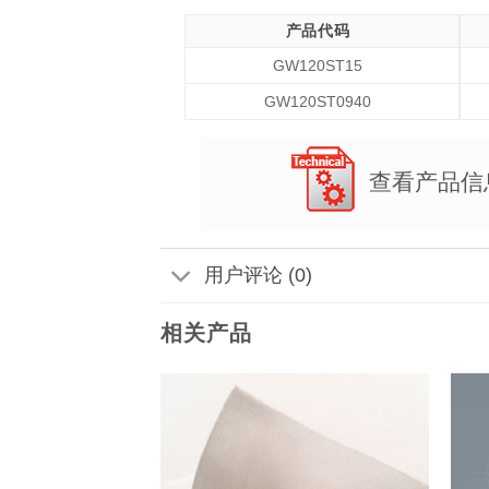
产品代码
GW120ST15
GW120ST0940
查看产品信
用户评论 (0)
相关产品