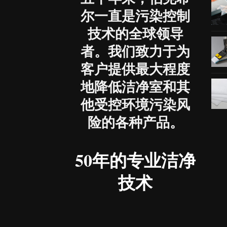
尔一直是污染控制
技术的全球领导
者。我们致力于为
客户提供最大程度
地降低洁净室和其
他受控环境污染风
险的各种产品。
50年的专业洁净
技术