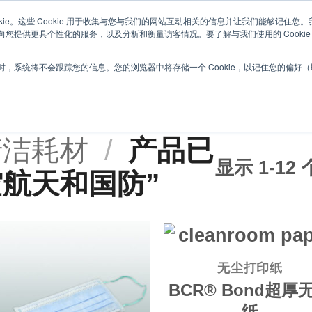
kie。这些 Cookie 用于收集与您与我们的网站互动相关的信息并让我们能够记住
您提供更具个性化的服务，以及分析和衡量访客情况。要了解与我们使用的 Cookie
关于伯克
，系统将不会跟踪您的信息。您的浏览器中将存储一个 Cookie，以记住您的偏好
航空航天和国防
清洁耗材
/
产品已
显示 1-12
空航天和国防”
无尘打印纸
BCR® Bond超厚
纸