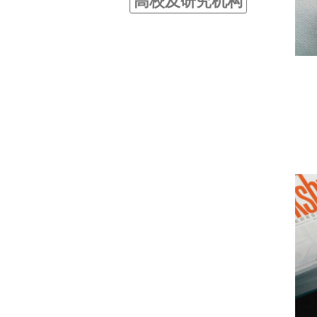
高校及研究机构