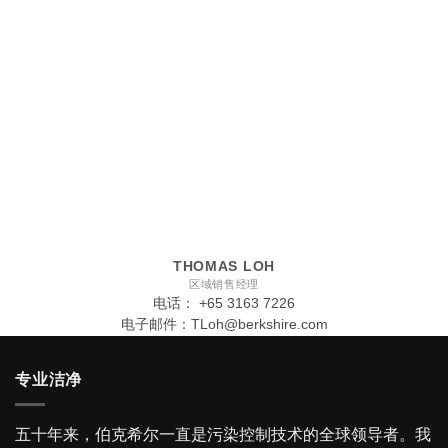
THOMAS LOH
区域销售经理
电话： +65 3163 7226
电子邮件：
TLoh@berkshire.com
专业洁净
五十年来，伯克希尔一直是污染控制技术的全球领导者。我