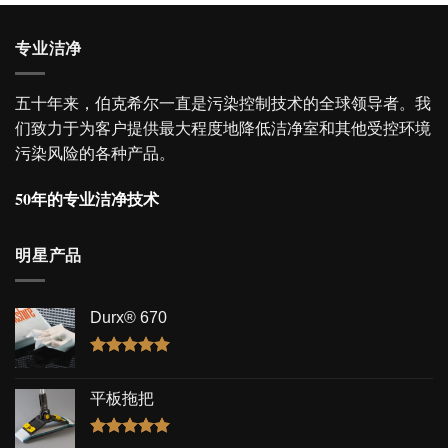
专业洁净
五十年来，伯克希尔一直是污染控制技术的全球领导者。我
们致力于为客户提供最大程度地降低洁净室和其他受控环境
污染风险的各种产品。
50年的专业洁净技术
明星产品
Durx® 670
评分
5.00
&sol; 5
平板拖把