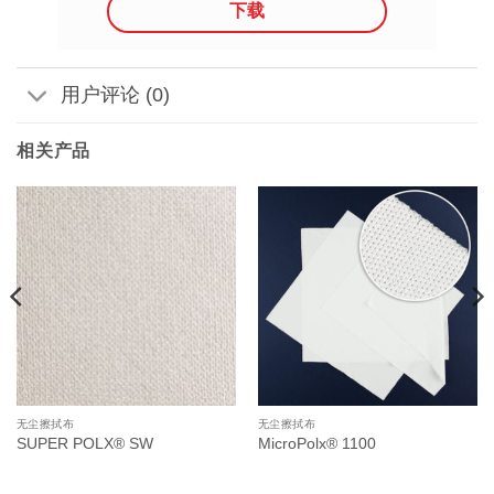
下载
用户评论 (0)
相关产品
无尘擦拭布
无尘擦拭布
SUPER POLX® SW
MicroPolx® 1100